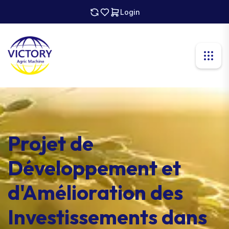
Login
Projet de
Développement et
d'Amélioration des
Investissements dans