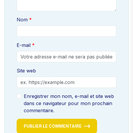
Nom
E-mail
Site web
Enregistrer mon nom, e-mail et site web
dans ce navigateur pour mon prochain
commentaire.
PUBLIER LE COMMENTAIRE