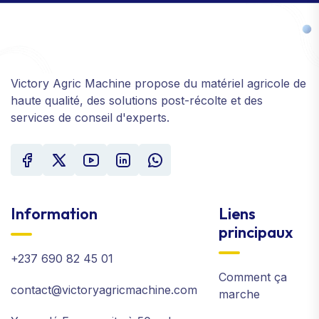
Victory Agric Machine propose du matériel agricole de
haute qualité, des solutions post-récolte et des
services de conseil d'experts.
Information
Liens
principaux
+237 690 82 45 01
Comment ça
contact@victoryagricmachine.com
marche