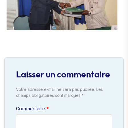
Laisser un commentaire
Votre adresse e-mail ne sera pas publiée. Les
champs obligatoires sont marqués *
Commentaire