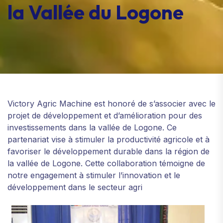
la Vallée du Logone
Victory Agric Machine est honoré de s’associer avec le
projet de développement et d’amélioration pour des
investissements dans la vallée de Logone. Ce
partenariat vise à stimuler la productivité agricole et à
favoriser le développement durable dans la région de
la vallée de Logone. Cette collaboration témoigne de
notre engagement à stimuler l’innovation et le
développement dans le secteur agri