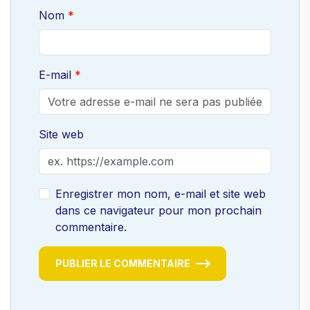
Nom
E-mail
Site web
Enregistrer mon nom, e-mail et site web
dans ce navigateur pour mon prochain
commentaire.
PUBLIER LE COMMENTAIRE