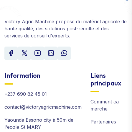
Victory Agric Machine propose du matériel agricole de
haute qualité, des solutions post-récolte et des
services de conseil d'experts.
Information
Liens
principaux
+237 690 82 45 01
Comment ça
contact@victoryagricmachine.com
marche
Yaoundé Essono city à 50m de
Partenaires
l'ecole St MARY