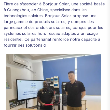
Fière de s’associer à Bonjour Solar, une société basée
à Guangzhou, en Chine, spécialisée dans les
technologies solaires. Bonjour Solar propose une
large gamme de produits solaires, y compris des
panneaux et des onduleurs solaires, conçus pour les
systèmes solaires hors réseau adaptés à un usage
résidentiel. Ce partenariat renforce notre capacité à
fournir des solutions d